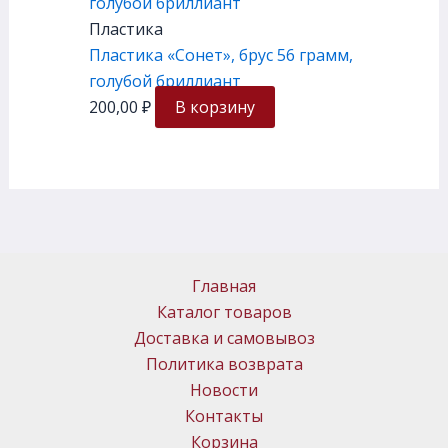
Пластика
Пластика «Сонет», брус 56 грамм,
голубой бриллиант
200,00
₽
В корзину
Главная
Каталог товаров
Доставка и самовывоз
Политика возврата
Новости
Контакты
Корзина