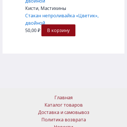
Кисти, Мастихины
Стакан непроливайка «Цветик»,
двойной
50,00
₽
В корзину
Главная
Каталог товаров
Доставка и самовывоз
Политика возврата