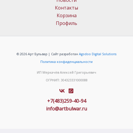
Новости
Контакты
Корзина
Профиль
© 2026 Арт Бульвар | Сайт разработан
Agodoo Digital Solutions
Политика конфиденциальности
ИП Меркачёв Алексей Григорьевич
ОГРНИП: 304323331000088
+7(483)259-40-94
info@artbulwar.ru