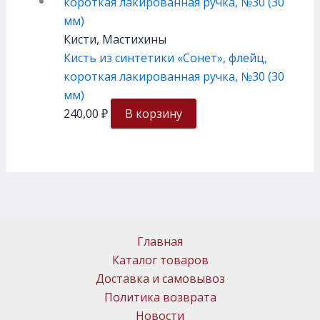
Кисти, Мастихины
Кисть из синтетики «Сонет», флейц,
короткая лакированная ручка, №30 (30
мм)
240,00
₽
В корзину
Главная
Каталог товаров
Доставка и самовывоз
Политика возврата
Новости