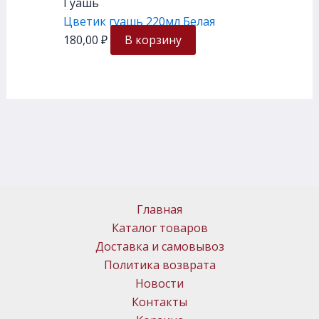
Гуашь
Цветик гуашь 220мл Белая
180,00
₽
В корзину
Главная
Каталог товаров
Доставка и самовывоз
Политика возврата
Новости
Контакты