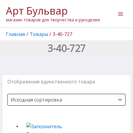
Перейти
Арт Бульвар
к
содержимому
магазин товаров для творчества и рукоделия
Главная
Товары
3-40-727
3-40-727
Отображение единственного товара