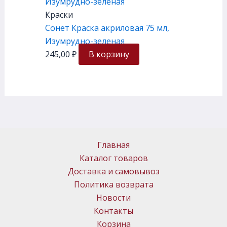
Краски
Сонет Краска акриловая 75 мл,
Изумрудно-зеленая
245,00
₽
В корзину
Главная
Каталог товаров
Доставка и самовывоз
Политика возврата
Новости
Контакты
Корзина