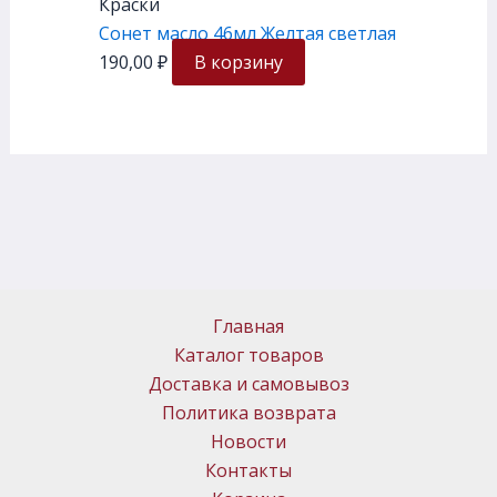
Краски
Сонет масло 46мл Желтая светлая
190,00
₽
В корзину
Главная
Каталог товаров
Доставка и самовывоз
Политика возврата
Новости
Контакты