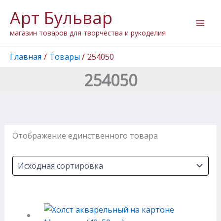
Перейти
Арт Бульвар
к
содержимому
магазин товаров для творчества и рукоделия
Главная
Товары
254050
254050
Отображение единственного товара