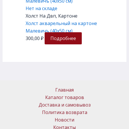
Нет на складе
Холст На Двп, Картоне
Холст акварельный на картоне
Малевичъ (40х50 см)
300,00
₽
Подробнее
Главная
Каталог товаров
Доставка и самовывоз
Политика возврата
Новости
Контакты