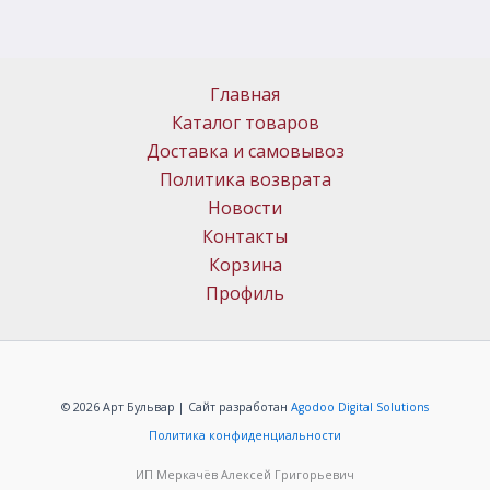
Главная
Каталог товаров
Доставка и самовывоз
Политика возврата
Новости
Контакты
Корзина
Профиль
© 2026 Арт Бульвар | Сайт разработан
Agodoo Digital Solutions
Политика конфиденциальности
ИП Меркачёв Алексей Григорьевич