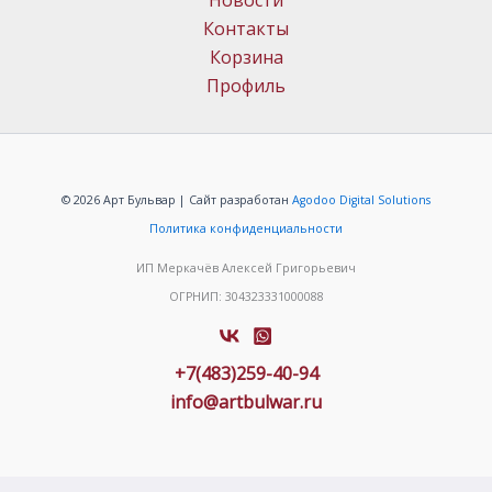
Новости
Контакты
Корзина
Профиль
© 2026 Арт Бульвар | Сайт разработан
Agodoo Digital Solutions
Политика конфиденциальности
ИП Меркачёв Алексей Григорьевич
ОГРНИП: 304323331000088
+7(483)259-40-94
info@artbulwar.ru