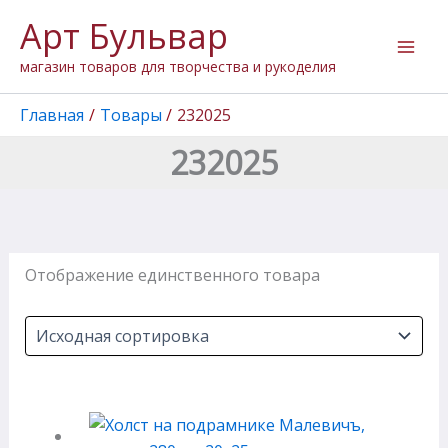
Перейти
Арт Бульвар
к
содержимому
магазин товаров для творчества и рукоделия
Главная
Товары
232025
232025
Отображение единственного товара