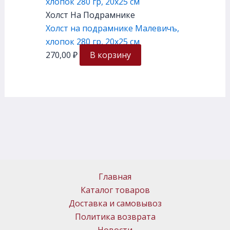
Холст На Подрамнике
Холст на подрамнике Малевичъ,
хлопок 280 гр, 20х25 см
270,00
₽
В корзину
Главная
Каталог товаров
Доставка и самовывоз
Политика возврата