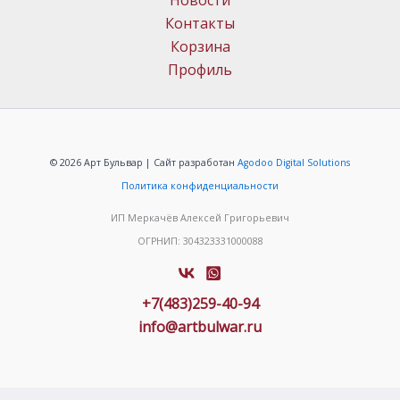
Новости
Контакты
Корзина
Профиль
© 2026 Арт Бульвар | Сайт разработан
Agodoo Digital Solutions
Политика конфиденциальности
ИП Меркачёв Алексей Григорьевич
ОГРНИП: 304323331000088
+7(483)259-40-94
info@artbulwar.ru