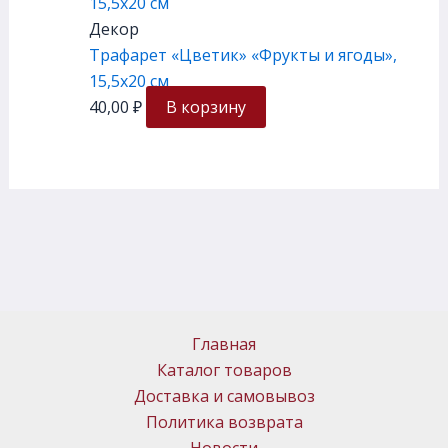
Декор
Трафарет «Цветик» «Фрукты и ягоды»,
15,5х20 см
40,00
₽
В корзину
Главная
Каталог товаров
Доставка и самовывоз
Политика возврата