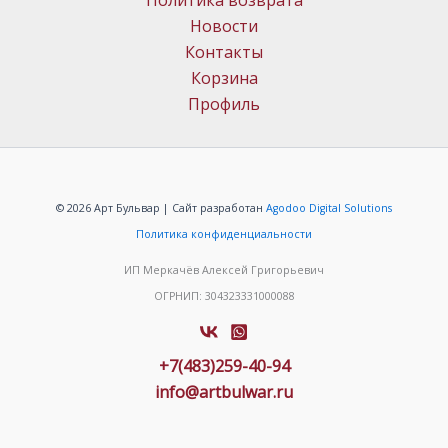
Политика возврата
Новости
Контакты
Корзина
Профиль
© 2026 Арт Бульвар | Сайт разработан
Agodoo Digital Solutions
Политика конфиденциальности
ИП Меркачёв Алексей Григорьевич
ОГРНИП: 304323331000088
+7(483)259-40-94
info@artbulwar.ru