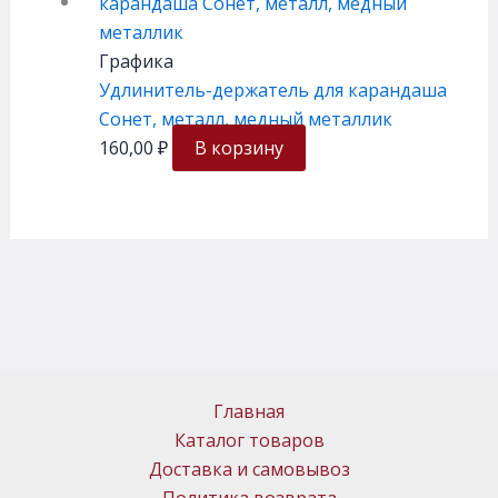
Графика
Удлинитель-держатель для карандаша
Сонет, металл, медный металлик
160,00
₽
В корзину
Главная
Каталог товаров
Доставка и самовывоз