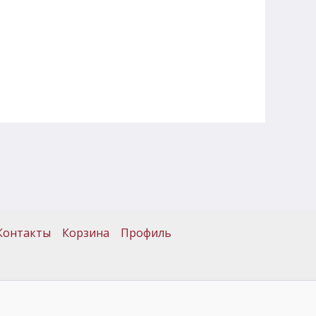
Контакты
Корзина
Профиль