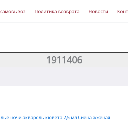
 самовывоз
Политика возврата
Новости
Кон
1911406