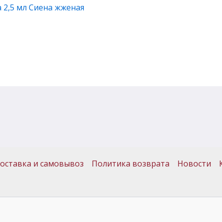
 2,5 мл Сиена жженая
оставка и самовывоз
Политика возврата
Новости