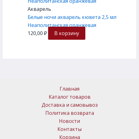
Акварель
Белые ночи акварель кювета 2,5 мл
Неаполитанская оранжевая
120,00
₽
В корзину
Главная
Каталог товаров
Доставка и самовывоз
Политика возврата
Новости
Контакты
Корзина