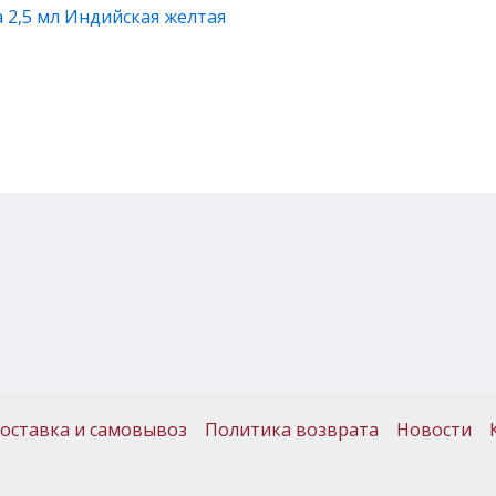
 2,5 мл Индийская желтая
оставка и самовывоз
Политика возврата
Новости