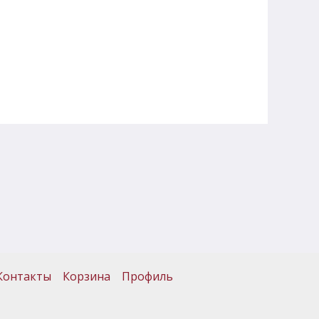
Контакты
Корзина
Профиль