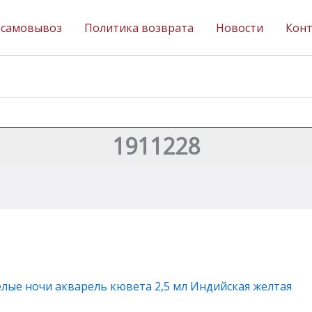
 самовывоз
Политика возврата
Новости
Кон
1911228