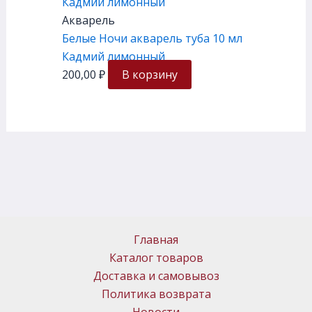
Акварель
Белые Ночи акварель туба 10 мл
Кадмий лимонный
200,00
₽
В корзину
Главная
Каталог товаров
Доставка и самовывоз
Политика возврата