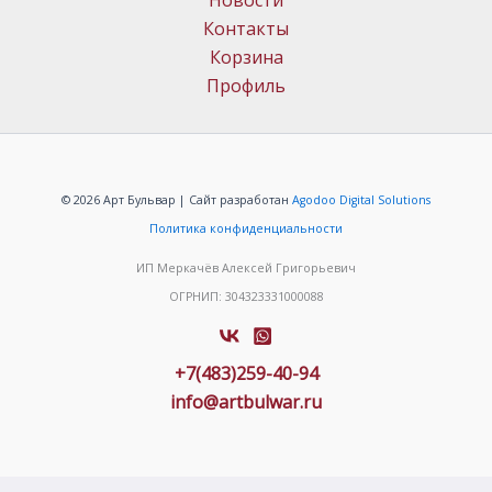
Новости
Контакты
Корзина
Профиль
© 2026 Арт Бульвар | Сайт разработан
Agodoo Digital Solutions
Политика конфиденциальности
ИП Меркачёв Алексей Григорьевич
ОГРНИП: 304323331000088
+7(483)259-40-94
info@artbulwar.ru