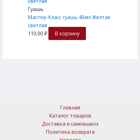
Гуашь
Мастер-Класс гуашь 40мл Желтая
светлая
110,00
₽
В корзину
Главная
Каталог товаров
Доставка и самовывоз
Политика возврата