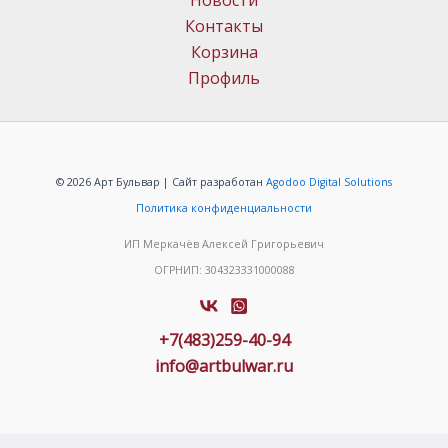
Новости
Контакты
Корзина
Профиль
© 2026 Арт Бульвар | Сайт разработан
Agodoo Digital Solutions
Политика конфиденциальности
ИП Меркачёв Алексей Григорьевич
ОГРНИП: 304323331000088
+7(483)259-40-94
info@artbulwar.ru