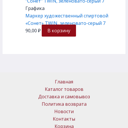
Графика
Маркер художественный спиртовой
«Сонет» TWIN, зеленовато-серый 7
90,00
₽
В корзину
Главная
Каталог товаров
Доставка и самовывоз
Политика возврата
Новости
Контакты
Корзина