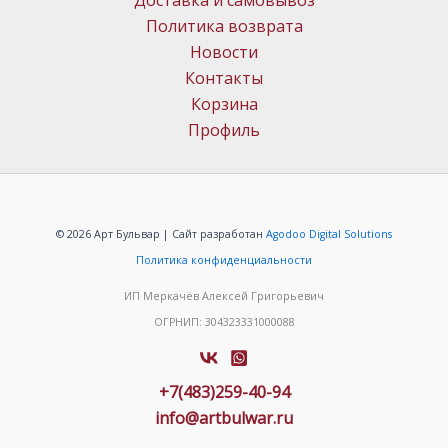
Доставка и самовывоз
Политика возврата
Новости
Контакты
Корзина
Профиль
© 2026 Арт Бульвар | Сайт разработан
Agodoo Digital Solutions
Политика конфиденциальности
ИП Меркачёв Алексей Григорьевич
ОГРНИП: 304323331000088
+7(483)259-40-94
info@artbulwar.ru