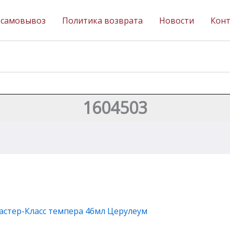
 самовывоз
Политика возврата
Новости
Кон
1604503