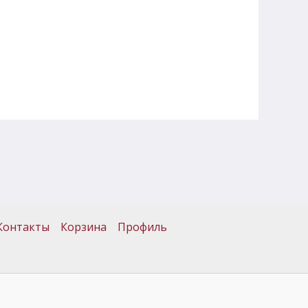
Контакты
Корзина
Профиль