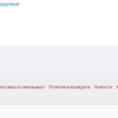
 Церулеум
оставка и самовывоз
Политика возврата
Новости