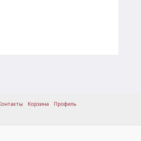
Контакты
Корзина
Профиль