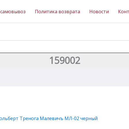
 самовывоз
Политика возврата
Новости
Кон
159002