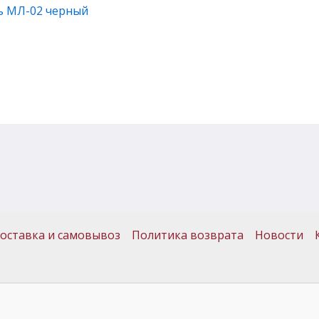
ъ МЛ-02 черный
оставка и самовывоз
Политика возврата
Новости