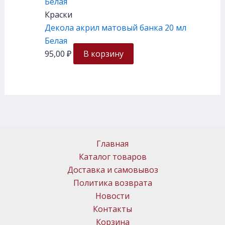
Краски
Декола акрил матовый банка 20 мл
Белая
95,00
₽
В корзину
Главная
Каталог товаров
Доставка и самовывоз
Политика возврата
Новости
Контакты
Корзина