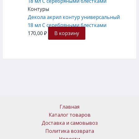
Контуры
Декола акрил контур универсальный
18 мл C серебряными блестками
170,00
₽
В корзину
Главная
Каталог товаров
Доставка и самовывоз
Политика возврата