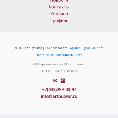
Новости
Контакты
Корзина
Профиль
© 2026 Арт Бульвар | Сайт разработан
Agodoo Digital Solutions
Политика конфиденциальности
ИП Меркачёв Алексей Григорьевич
ОГРНИП: 304323331000088
+7(483)259-40-94
info@artbulwar.ru