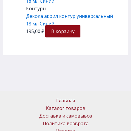
Контуры
Декола акрил контур универсальный
18 мл Синий
195,00
₽
В корзину
Главная
Каталог товаров
Доставка и самовывоз
Политика возврата