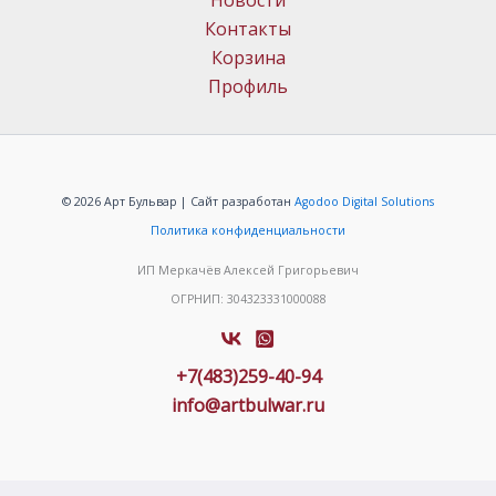
Новости
Контакты
Корзина
Профиль
© 2026 Арт Бульвар | Сайт разработан
Agodoo Digital Solutions
Политика конфиденциальности
ИП Меркачёв Алексей Григорьевич
ОГРНИП: 304323331000088
+7(483)259-40-94
info@artbulwar.ru