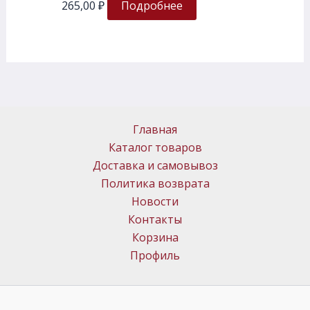
265,00
₽
Подробнее
Главная
Каталог товаров
Доставка и самовывоз
Политика возврата
Новости
Контакты
Корзина
Профиль