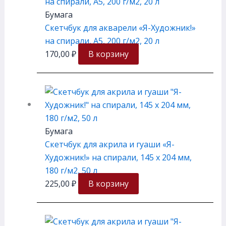
Бумага
Скетчбук для акварели «Я-Художник!»
на спирали, А5, 200 г/м2, 20 л
170,00
₽
В корзину
Бумага
Скетчбук для акрила и гуаши «Я-
Художник!» на спирали, 145 х 204 мм,
180 г/м2, 50 л
225,00
₽
В корзину