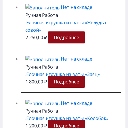
Нет на складе
Ручная Работа
.Ёлочная игрушка из ваты «Жёлудь с
совой»
2 250,00
₽
Подробнее
Нет на складе
Ручная Работа
.Ёлочная игрушка из ваты «Заяц»
1 800,00
₽
Подробнее
Нет на складе
Ручная Работа
.Ёлочная игрушка из ваты «Колобок»
1 200,00
₽
Подробнее