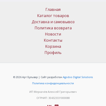
Главная
Каталог товаров
Доставка и самовывоз
Политика возврата
Новости
Контакты
Корзина
Профиль
© 2026 Арт Бульвар | Сайт разработан
Agodoo Digital Solutions
Политика конфиденциальности
ИП Меркачёв Алексей Григорьевич
ОГРНИП: 304323331000088