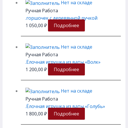
Нет на складе
Ручная Работа
.горшочек с деревянной ручкой
1 050,00
₽
Подробнее
Нет на складе
Ручная Работа
.Ёлочная игрушка из ваты «Волк»
1 200,00
₽
Подробнее
Нет на складе
Ручная Работа
.Ёлочная игрушка из ваты «Голубь»
1 800,00
₽
Подробнее