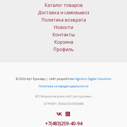
Каталог товаров
Доставка и самовывоз
Политика возврата
Новости
Контакты
Корзина
Профиль
© 2026 Арт Бульвар | Сайт разработан
Agodoo Digital Solutions
Политика конфиденциальности
ИП Меркачёв Алексей Григорьевич
ОГРНИП: 304323331000088
+7(483)259-40-94