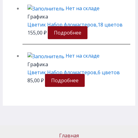
Нет на складе
Графика
Цветик Набор фломастеров,18 цветов
155,00
₽
Подробнее
Нет на складе
Графика
Цветик Набор фломастеров,6 цветов
85,00
₽
Подробнее
Главная