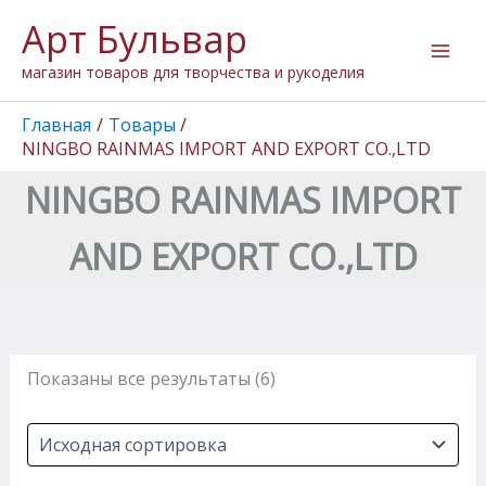
Перейти
Арт Бульвар
к
содержимому
магазин товаров для творчества и рукоделия
Главная
Товары
NINGBO RAINMAS IMPORT AND EXPORT CO.,LTD
NINGBO RAINMAS IMPORT
AND EXPORT CO.,LTD
Показаны все результаты (6)