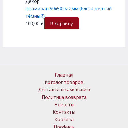
Декор
фоамиран 50х50см 2мм (блеск жёлтый
тёмный)
100,00
₽
В корзину
Главная
Каталог товаров
Доставка и самовывоз
Политика возврата
Новости
Контакты
Корзина
Профиль