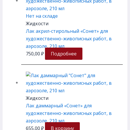
Нет на складе
Жидкости
Лак акрил-стирольный «Сонет» для
художественно-живописных работ, в
аэрозоле, 210 мл
750,00
₽
Подробнее
Жидкости
Лак даммарный «Сонет» для
художественно-живописных работ, в
аэрозоле, 210 мл
655,00
₽
В корзину