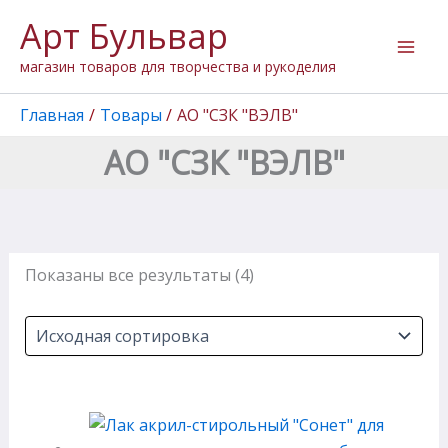
Перейти
Арт Бульвар
к
содержимому
магазин товаров для творчества и рукоделия
Главная
Товары
АО "СЗК "ВЭЛВ"
АО "СЗК "ВЭЛВ"
Показаны все результаты (4)