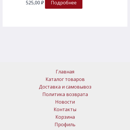
525,00
₽
Подробнее
Главная
Каталог товаров
Доставка и самовывоз
Политика возврата
Новости
Контакты
Корзина
Профиль