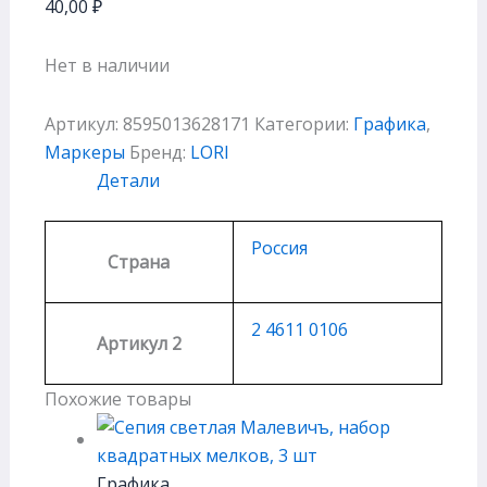
40,00
₽
Нет в наличии
Артикул:
8595013628171
Категории:
Графика
,
Маркеры
Бренд:
LORI
Детали
Россия
Страна
2 4611 0106
Артикул 2
Похожие товары
Графика