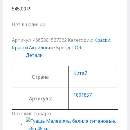
545,00
₽
Нет в наличии
Артикул:
4665301567322
Категории:
Краски
,
Краски Акриловые
Бренд:
LORI
Детали
Китай
Страна
1801857
Артикул 2
Похожие товары