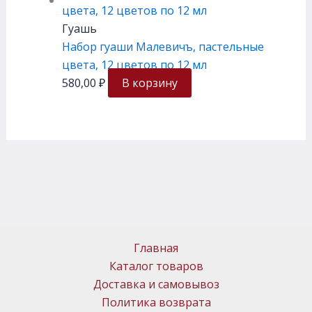
Гуашь
Набор гуаши Малевичъ, пастельные
цвета, 12 цветов по 12 мл
580,00
₽
В корзину
Главная
Каталог товаров
Доставка и самовывоз
Политика возврата