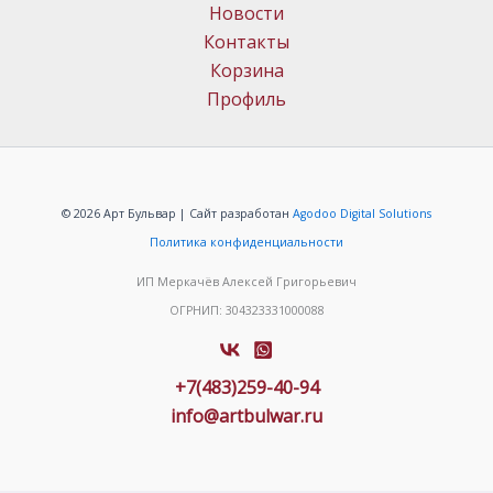
Новости
Контакты
Корзина
Профиль
© 2026 Арт Бульвар | Сайт разработан
Agodoo Digital Solutions
Политика конфиденциальности
ИП Меркачёв Алексей Григорьевич
ОГРНИП: 304323331000088
+7(483)259-40-94
info@artbulwar.ru