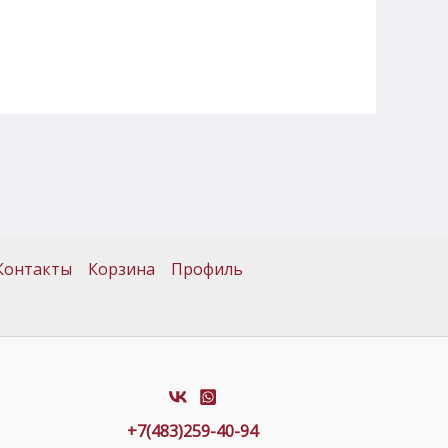
Контакты
Корзина
Профиль
+7(483)259-40-94