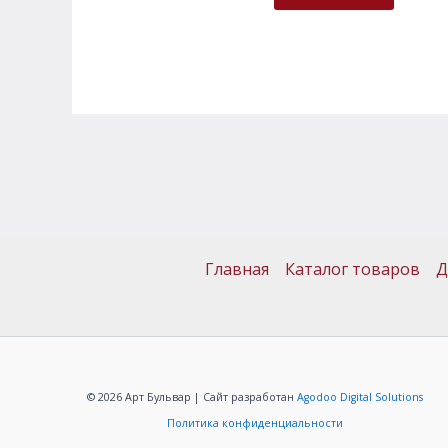
Главная
Каталог товаров
Д
© 2026 Арт Бульвар | Сайт разработан
Agodoo Digital Solutions
Политика конфиденциальности