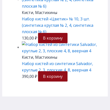
Кисти, Мастихины
Набор кистей «Цветик» № 10, 3 шт.
(синтетика круглая № 2, 4, синтетика
плоская № 6)
130,00
₽
В корзину
Кисти, Мастихины
Набор кистей из синтетики Salvador,
круглые 2, 3, плоские 4, 8, веерная 4
390,00
₽
В корзину