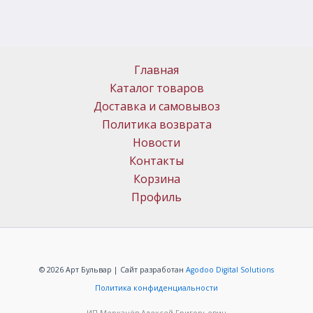
Главная
Каталог товаров
Доставка и самовывоз
Политика возврата
Новости
Контакты
Корзина
Профиль
© 2026 Арт Бульвар | Сайт разработан
Agodoo Digital Solutions
Политика конфиденциальности