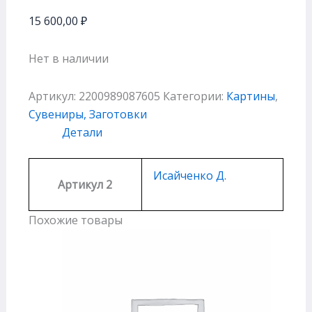
15 600,00
₽
Нет в наличии
Артикул:
2200989087605
Категории:
Картины
,
Сувениры, Заготовки
Детали
Исайченко Д.
Артикул 2
Похожие товары